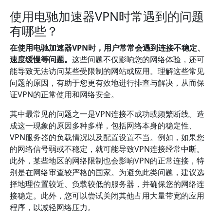
使用电驰加速器VPN时常遇到的问题
有哪些？
在使用电驰加速器VPN时，用户常常会遇到连接不稳定、
速度缓慢等问题。
这些问题不仅影响您的网络体验，还可
能导致无法访问某些受限制的网站或应用。理解这些常见
问题的原因，有助于您更有效地进行排查与解决，从而保
证VPN的正常使用和网络安全。
其中最常见的问题之一是VPN连接不成功或频繁断线。造
成这一现象的原因多种多样，包括网络本身的稳定性、
VPN服务器的负载情况以及配置设置不当。例如，如果您
的网络信号弱或不稳定，就可能导致VPN连接经常中断。
此外，某些地区的网络限制也会影响VPN的正常连接，特
别是在网络审查较严格的国家。为避免此类问题，建议选
择地理位置较近、负载较低的服务器，并确保您的网络连
接稳定。此外，您可以尝试关闭其他占用大量带宽的应用
程序，以减轻网络压力。