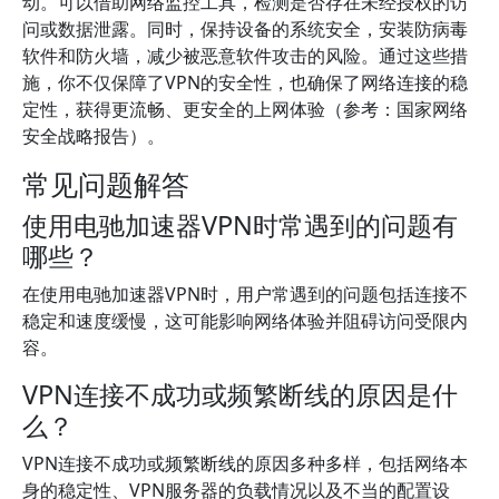
动。可以借助网络监控工具，检测是否存在未经授权的访
问或数据泄露。同时，保持设备的系统安全，安装防病毒
软件和防火墙，减少被恶意软件攻击的风险。通过这些措
施，你不仅保障了VPN的安全性，也确保了网络连接的稳
定性，获得更流畅、更安全的上网体验（参考：国家网络
安全战略报告）。
常见问题解答
使用电驰加速器VPN时常遇到的问题有
哪些？
在使用电驰加速器VPN时，用户常遇到的问题包括连接不
稳定和速度缓慢，这可能影响网络体验并阻碍访问受限内
容。
VPN连接不成功或频繁断线的原因是什
么？
VPN连接不成功或频繁断线的原因多种多样，包括网络本
身的稳定性、VPN服务器的负载情况以及不当的配置设