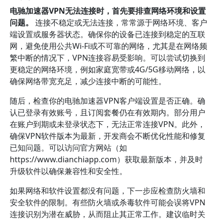
电驰加速器VPN无法连接时，首先要排查网络环境和设置
问题。
连接不稳定或无法连接，常常源于网络环境、客户
端设置或服务器状态。确保你的设备已连接到稳定的互联
网，避免使用公共Wi-Fi或不可靠的网络，尤其是在网络频
繁中断的情况下，VPN连接容易受影响。可以尝试切换到
更稳定的网络环境，例如家庭宽带或4G/5G移动网络，以
确保网络带宽充足，减少连接中断的可能性。
随后，检查你的电驰加速器VPN客户端设置是否正确。确
认已登录有效账号，且订阅套餐仍在有效期内。部分用户
在账户到期或未登录状态下，无法正常连接VPN。此外，
确保VPN软件版本为最新，开发商会不断优化性能和修复
已知问题。可以访问官方网站（如
https://www.dianchiapp.com）获取最新版本，并及时
升级软件以确保兼容性和安全性。
如果网络和软件设置都没有问题，下一步应检查防火墙和
安全软件的限制。有些防火墙或杀毒软件可能会误将VPN
连接识别为潜在威胁，从而阻止其正常工作。建议临时关