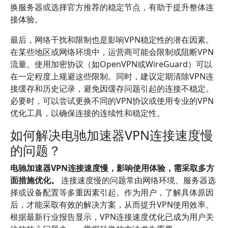
换服务器或选择官方推荐的稳定节点，有助于提升整体连
接体验。
最后，网络干扰和限制也是影响VPN稳定性的潜在因素。
在某些地区或网络环境中，运营商可能会限制或阻断VPN
流量。使用加密协议（如OpenVPN或WireGuard）可以
在一定程度上规避这些限制。同时，建议定期清除VPN连
接缓存和历史记录，避免因缓存问题引起的连接不稳定。
必要时，可以尝试更换不同的VPN协议或使用专业的VPN
优化工具，以确保连接的连续性和稳定性。
如何解决电驰加速器VPN连接速度慢
的问题？
电驰加速器VPN连接速度慢，影响使用体验，需采取多方
面措施优化。
连接速度慢的问题常由网络环境、服务器选
择或设备配置等多重因素引起。作为用户，了解具体原因
后，才能采取有效的解决方案，从而提升VPN使用效率。
根据最新行业报告显示，VPN连接速度优化已成为用户关