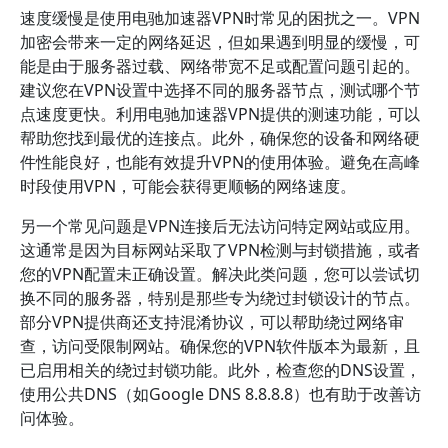
速度缓慢是使用电驰加速器VPN时常见的困扰之一。VPN
加密会带来一定的网络延迟，但如果遇到明显的缓慢，可
能是由于服务器过载、网络带宽不足或配置问题引起的。
建议您在VPN设置中选择不同的服务器节点，测试哪个节
点速度更快。利用电驰加速器VPN提供的测速功能，可以
帮助您找到最优的连接点。此外，确保您的设备和网络硬
件性能良好，也能有效提升VPN的使用体验。避免在高峰
时段使用VPN，可能会获得更顺畅的网络速度。
另一个常见问题是VPN连接后无法访问特定网站或应用。
这通常是因为目标网站采取了VPN检测与封锁措施，或者
您的VPN配置未正确设置。解决此类问题，您可以尝试切
换不同的服务器，特别是那些专为绕过封锁设计的节点。
部分VPN提供商还支持混淆协议，可以帮助绕过网络审
查，访问受限制网站。确保您的VPN软件版本为最新，且
已启用相关的绕过封锁功能。此外，检查您的DNS设置，
使用公共DNS（如Google DNS 8.8.8.8）也有助于改善访
问体验。