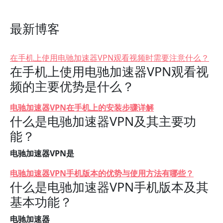
最新博客
在手机上使用电驰加速器VPN观看视频时需要注意什么？
在手机上使用电驰加速器VPN观看视
频的主要优势是什么？
电驰加速器VPN在手机上的安装步骤详解
什么是电驰加速器VPN及其主要功
能？
电驰加速器VPN是
电驰加速器VPN手机版本的优势与使用方法有哪些？
什么是电驰加速器VPN手机版本及其
基本功能？
电驰加速器