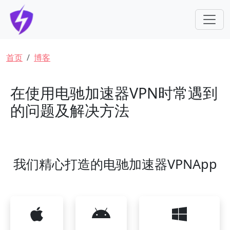
跳转到主要内容
面包屑
首页
博客
在使用电驰加速器VPN时常遇到
的问题及解决方法
我们精心打造的电驰加速器VPNApp