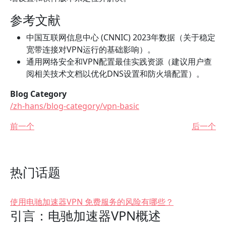
参考文献
中国互联网信息中心 (CNNIC) 2023年数据（关于稳定
宽带连接对VPN运行的基础影响）。
通用网络安全和VPN配置最佳实践资源（建议用户查
阅相关技术文档以优化DNS设置和防火墙配置）。
Blog Category
/zh-hans/blog-category/vpn-basic
前一个
后一个
热门话题
使用电驰加速器VPN 免费服务的风险有哪些？
引言：电驰加速器VPN概述