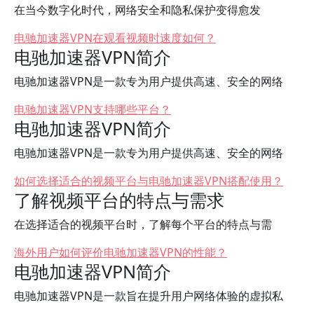
在当今数字化时代，网络安全和隐私保护变得愈发
电驰加速器VPN在观看视频时速度如何？
电驰加速器VPN简介
电驰加速器VPN是一款专为用户提供高速、安全的网络
电驰加速器VPN支持哪些平台？
电驰加速器VPN简介
电驰加速器VPN是一款专为用户提供高速、安全的网络
如何选择适合的视频平台与电驰加速器VPN搭配使用？
了解视频平台的特点与需求
在选择适合的视频平台时，了解每个平台的特点与需
海外用户如何评价电驰加速器VPN的性能？
电驰加速器VPN简介
电驰加速器VPN是一款旨在提升用户网络体验的虚拟私