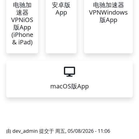
电驰加
安卓版
电驰加速器
速器
App
VPNWindows
VPNiOS
版App
版App
(iPhone
& iPad)
macOS版App
由
dev_admin
提交于
周五, 05/08/2026 - 11:06