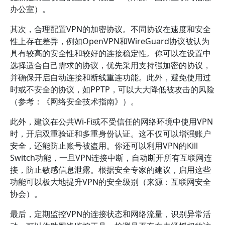
办公室）。
其次，合理配置VPN的加密协议。不同协议在速度和安全
性上存在差异，例如OpenVPN和WireGuard协议被认为
具有较高的安全性和较好的连接稳定性。你可以在设置中
选择适合自己需求的协议，优先采用支持强加密的协议，
并确保开启自动连接和断线重连功能。此外，避免使用过
时或不安全的协议，如PPTP，可以大大降低被攻击的风险
（参考：《网络安全技术指南》）。
此外，建议在公共Wi-Fi或不受信任的网络环境中使用VPN
时，开启双重验证和多重身份认证。这不仅可以增强账户
安全，还能防止账号被盗用。你还可以利用VPN的Kill
Switch功能，一旦VPN连接中断，自动断开所有互联网连
接，防止敏感信息泄露。根据安全专家的建议，启用这些
功能可以极大地提升VPN的安全级别（来源：互联网安全
协会）。
最后，定期监控VPN的连接状态和网络流量，识别异常活