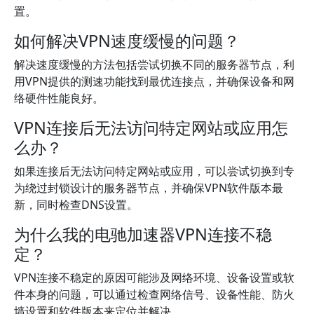
置。
如何解决VPN速度缓慢的问题？
解决速度缓慢的方法包括尝试切换不同的服务器节点，利
用VPN提供的测速功能找到最优连接点，并确保设备和网
络硬件性能良好。
VPN连接后无法访问特定网站或应用怎
么办？
如果连接后无法访问特定网站或应用，可以尝试切换到专
为绕过封锁设计的服务器节点，并确保VPN软件版本最
新，同时检查DNS设置。
为什么我的电驰加速器VPN连接不稳
定？
VPN连接不稳定的原因可能涉及网络环境、设备设置或软
件本身的问题，可以通过检查网络信号、设备性能、防火
墙设置和软件版本来定位并解决。