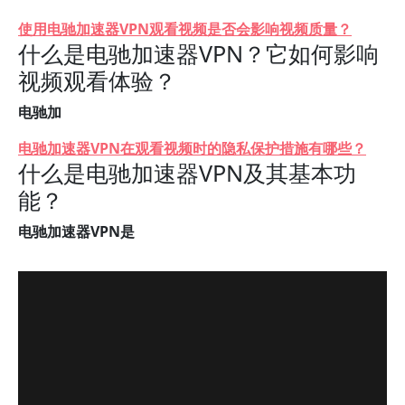
使用电驰加速器VPN观看视频是否会影响视频质量？
什么是电驰加速器VPN？它如何影响
视频观看体验？
电驰加
电驰加速器VPN在观看视频时的隐私保护措施有哪些？
什么是电驰加速器VPN及其基本功
能？
电驰加速器VPN是