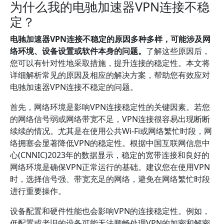
为什么我的电驰加速器VPN连接不稳
定？
电驰加速器VPN连接不稳定的原因多种多样，可能涉及网
络环境、设备设置或软件本身的问题。
了解这些原因后，
您可以有针对性地采取措施，提升连接的稳定性。本文将
详细解析常见的原因及相应的解决方案，帮助您有效应对
电驰加速器VPN连接不稳定的问题。
首先，网络环境是影响VPN连接稳定性的关键因素。若您
的网络信号弱或网络带宽不足，VPN连接很容易出现断断
续续的情况。尤其是在使用公共Wi-Fi或网络繁忙时段，网
络拥塞会显著降低VPN的稳定性。根据中国互联网信息中
心(CNNIC)2023年的数据显示，稳定的宽带连接和良好的
网络环境是确保VPN正常运行的基础。建议您在使用VPN
时，选择信号强、带宽充足的网络，避免在网络繁忙时段
进行重要操作。
设备配置和硬件性能也会影响VPN的连接稳定性。例如，
低配置或老旧的设备可能无法顺畅处理VPN的加密和解密