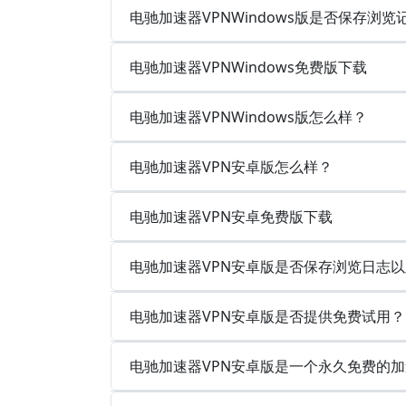
电驰加速器VPNWindows版是否保存浏
电驰加速器VPNWindows免费版下载
电驰加速器VPNWindows版怎么样？
电驰加速器VPN安卓版怎么样？
电驰加速器VPN安卓免费版下载
电驰加速器VPN安卓版是否保存浏览日志
电驰加速器VPN安卓版是否提供免费试用？
电驰加速器VPN安卓版是一个永久免费的