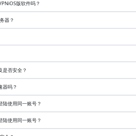
VPNiOS版软件吗？
务器？
以及是否安全？
速器吗？
时登陆使用同一账号？
时登陆使用同一账号？