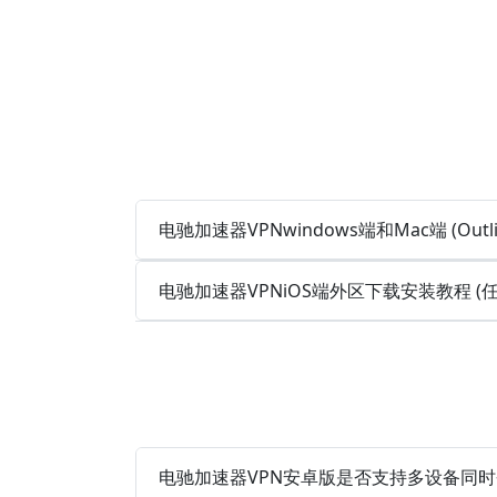
电驰加速器VPNwindows端和Mac端 (Out
电驰加速器VPNiOS端外区下载安装教程 
电驰加速器VPN安卓版是否支持多设备同