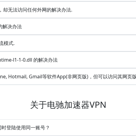
成功，却无法访问任何外网的解决办法.
e的解决办法
流模式.
ime-l1-1-0.dll 的解决办法
Line, Hotmail, Gmail等软件App(非网页版)，但可以访问其网页
关于电驰加速器VPN
备同时登陆使用同一账号？