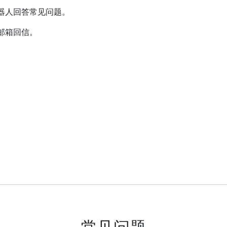
器人回答常见问题。
邮箱回信。
常见问题