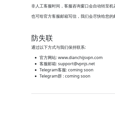
非人工客服时间，客服咨询窗口会自动转至机
也可给官方客服邮箱写信，我们会尽快给您的
防失联
通过以下方式与我们保持联系:
官方网站: www.dianchijsvpn.com
客服邮箱:
support@vpnjs.net
Telegram客服: coming soon
Telegram群 : coming soon