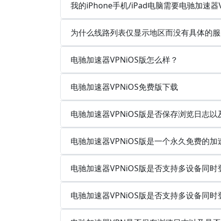
我的iPhone手机/iPad电脑需要电驰加速器
为什么线路列表仅显示地区而没有具体的服
电驰加速器VPNiOS版怎么样？
电驰加速器VPNiOS免费版下载
电驰加速器VPNiOS版是否保存浏览日志
电驰加速器VPNiOS版是一个永久免费的加
电驰加速器VPNiOS版是否支持多设备同
电驰加速器VPNiOS版是否支持多设备同