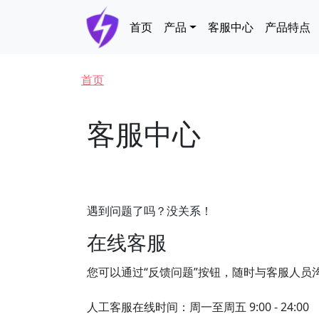
跳转到主要内容
Main navigation
首页
产品
客服中心
产品特点
面包屑
首页
客服中心
遇到问题了吗？没关系！
在线客服
您可以通过“反馈问题”按钮，随时与客服人员
人工客服在线时间：周一至周五 9:00 - 24:00