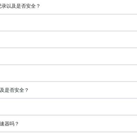
览记录以及是否安全？
以及是否安全？
加速器吗？