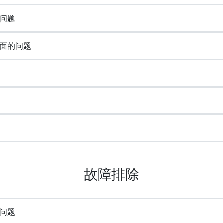
问题
面的问题
故障排除
问题