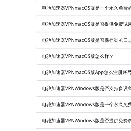
电驰加速器VPNmacOS版是一个永久免费
电驰加速器VPNmacOS版是否提供免费试
电驰加速器VPNmacOS版是否保存浏览
电驰加速器VPNmacOS版怎么样？
电驰加速器VPNmacOS版App怎么注册账
电驰加速器VPNWindows版是否支持多
电驰加速器VPNWindows版是一个永久
电驰加速器VPNWindows版是否提供免费