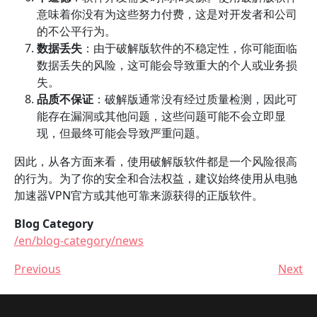
意味着你没有为这些努力付费，这是对开发者和公司
的不公平行为。
数据丢失
：由于破解版软件的不稳定性，你可能面临
数据丢失的风险，这可能会导致重大的个人或业务损
失。
品质不保证
：破解版通常没有经过质量检测，因此可
能存在漏洞或其他问题，这些问题可能不会立即显
现，但最终可能会导致严重问题。
因此，从各方面来看，使用破解版软件都是一个风险很高
的行为。为了你的安全和合法权益，建议始终使用从电驰
加速器VPN官方或其他可靠来源获得的正版软件。
Blog Category
/en/blog-category/news
Previous
Next